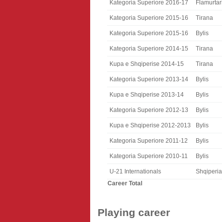
Kategoria Superiore 2016-17
Flamurtar
Kategoria Superiore 2015-16
Tirana
Kategoria Superiore 2015-16
Bylis
Kategoria Superiore 2014-15
Tirana
Kupa e Shqiperise 2014-15
Tirana
Kategoria Superiore 2013-14
Bylis
Kupa e Shqiperise 2013-14
Bylis
Kategoria Superiore 2012-13
Bylis
Kupa e Shqiperise 2012-2013
Bylis
Kategoria Superiore 2011-12
Bylis
Kategoria Superiore 2010-11
Bylis
U-21 Internationals
Shqiperi
Career Total
Playing career