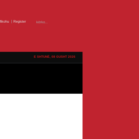
ifikohu
Register
E SHTUNË, 08 GUSHT 2026