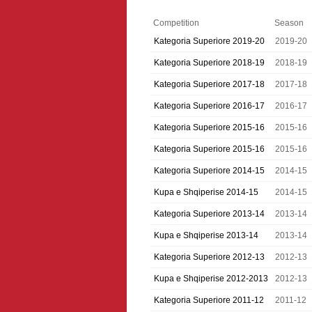
Competition
Season
Kategoria Superiore 2019-20
2019-20
Kategoria Superiore 2018-19
2018-19
Kategoria Superiore 2017-18
2017-18
Kategoria Superiore 2016-17
2016-17
Kategoria Superiore 2015-16
2015-16
Kategoria Superiore 2015-16
2015-16
Kategoria Superiore 2014-15
2014-15
Kupa e Shqiperise 2014-15
2014-15
Kategoria Superiore 2013-14
2013-14
Kupa e Shqiperise 2013-14
2013-14
Kategoria Superiore 2012-13
2012-13
Kupa e Shqiperise 2012-2013
2012-13
Kategoria Superiore 2011-12
2011-12