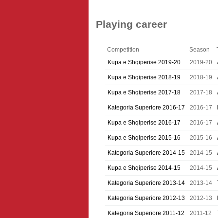
Playing career
Competition
Season
Kupa e Shqiperise 2019-20
2019-20
Kupa e Shqiperise 2018-19
2018-19
Kupa e Shqiperise 2017-18
2017-18
Kategoria Superiore 2016-17
2016-17
Kupa e Shqiperise 2016-17
2016-17
Kupa e Shqiperise 2015-16
2015-16
Kategoria Superiore 2014-15
2014-15
Kupa e Shqiperise 2014-15
2014-15
Kategoria Superiore 2013-14
2013-14
Kategoria Superiore 2012-13
2012-13
Kategoria Superiore 2011-12
2011-12