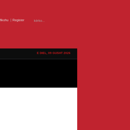
ifikohu
Register
E DIEL, 09 GUSHT 2026