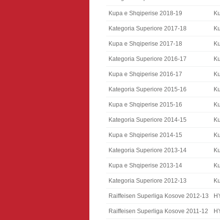
Kupa e Shqiperise 2018-19
Ku
Kategoria Superiore 2017-18
Ku
Kupa e Shqiperise 2017-18
Ku
Kategoria Superiore 2016-17
Ku
Kupa e Shqiperise 2016-17
Ku
Kategoria Superiore 2015-16
Ku
Kupa e Shqiperise 2015-16
Ku
Kategoria Superiore 2014-15
Ku
Kupa e Shqiperise 2014-15
Ku
Kategoria Superiore 2013-14
Ku
Kupa e Shqiperise 2013-14
Ku
Kategoria Superiore 2012-13
Ku
Raiffeisen Superliga Kosove 2012-13
H
Raiffeisen Superliga Kosove 2011-12
H