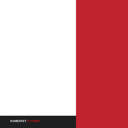
KOMENTET
E FUNDIT