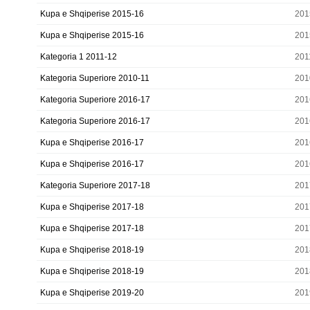
Kupa e Shqiperise 2015-16
201
Kupa e Shqiperise 2015-16
201
Kategoria 1 2011-12
201
Kategoria Superiore 2010-11
201
Kategoria Superiore 2016-17
201
Kategoria Superiore 2016-17
201
Kupa e Shqiperise 2016-17
201
Kupa e Shqiperise 2016-17
201
Kategoria Superiore 2017-18
201
Kupa e Shqiperise 2017-18
201
Kupa e Shqiperise 2017-18
201
Kupa e Shqiperise 2018-19
201
Kupa e Shqiperise 2018-19
201
Kupa e Shqiperise 2019-20
201