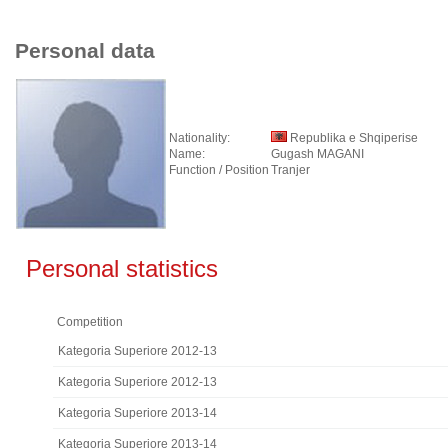
Personal data
Nationality:
Republika e Shqiperise
Name:
Gugash MAGANI
Function / Position
Tranjer
Personal statistics
Competition
Kategoria Superiore 2012-13
Kategoria Superiore 2012-13
Kategoria Superiore 2013-14
Kategoria Superiore 2013-14