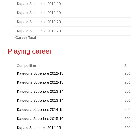
Kupa e Shqiperise 2018-19
Kupa e Shqiperise 2018-19
Kupa e Shqiperise 2019-20
Kupa e Shqiperise 2019-20
Career Total
Playing career
Competition
Sea
Kategoria Superiore 2012-13
201
Kategoria Superiore 2012-13
201
Kategoria Superiore 2013-14
201
Kategoria Superiore 2013-14
201
Kategoria Superiore 2014-15
201
Kategoria Superiore 2015-16
201
Kupa e Shqiperise 2014-15
201