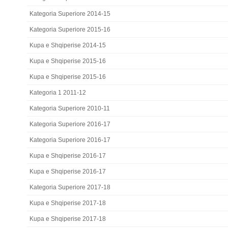
Kategoria Superiore 2014-15
Kategoria Superiore 2015-16
Kupa e Shqiperise 2014-15
Kupa e Shqiperise 2015-16
Kupa e Shqiperise 2015-16
Kategoria 1 2011-12
Kategoria Superiore 2010-11
Kategoria Superiore 2016-17
Kategoria Superiore 2016-17
Kupa e Shqiperise 2016-17
Kupa e Shqiperise 2016-17
Kategoria Superiore 2017-18
Kupa e Shqiperise 2017-18
Kupa e Shqiperise 2017-18