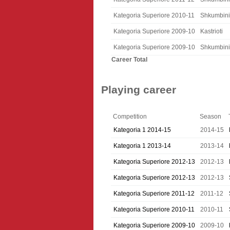
Kategoria Superiore 2010-11
Shkumbini
Kategoria Superiore 2009-10
Kastrioti
Kategoria Superiore 2009-10
Shkumbini
Career Total
Playing career
Competition
Season
Kategoria 1 2014-15
2014-15
Kategoria 1 2013-14
2013-14
Kategoria Superiore 2012-13
2012-13
Kategoria Superiore 2012-13
2012-13
Kategoria Superiore 2011-12
2011-12
Kategoria Superiore 2010-11
2010-11
Kategoria Superiore 2009-10
2009-10