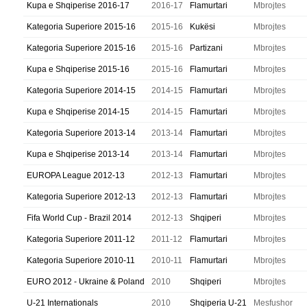
Kupa e Shqiperise 2016-17
2016-17
Flamurtari
Mbrojtes
Kategoria Superiore 2015-16
2015-16
Kukësi
Mbrojtes
Kategoria Superiore 2015-16
2015-16
Partizani
Mbrojtes
Kupa e Shqiperise 2015-16
2015-16
Flamurtari
Mbrojtes
Kategoria Superiore 2014-15
2014-15
Flamurtari
Mbrojtes
Kupa e Shqiperise 2014-15
2014-15
Flamurtari
Mbrojtes
Kategoria Superiore 2013-14
2013-14
Flamurtari
Mbrojtes
Kupa e Shqiperise 2013-14
2013-14
Flamurtari
Mbrojtes
EUROPA League 2012-13
2012-13
Flamurtari
Mbrojtes
Kategoria Superiore 2012-13
2012-13
Flamurtari
Mbrojtes
Fifa World Cup - Brazil 2014
2012-13
Shqiperi
Mbrojtes
Kategoria Superiore 2011-12
2011-12
Flamurtari
Mbrojtes
Kategoria Superiore 2010-11
2010-11
Flamurtari
Mbrojtes
EURO 2012 - Ukraine & Poland
2010
Shqiperi
Mbrojtes
U-21 Internationals
2010
Shqiperia U-21
Mesfushor