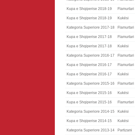
Kupa e Shqiperise 2018-19
Flamurtari
Kupa e Shqiperise 2018-19
Kukësi
Kategoria Superiore 2017-18
Flamurtari
Kupa e Shqiperise 2017-18
Flamurtari
Kupa e Shqiperise 2017-18
Kukësi
Kategoria Superiore 2016-17
Flamurtari
Kupa e Shqiperise 2016-17
Flamurtari
Kupa e Shqiperise 2016-17
Kukësi
Kategoria Superiore 2015-16
Flamurtari
Kupa e Shqiperise 2015-16
Kukësi
Kupa e Shqiperise 2015-16
Flamurtari
Kategoria Superiore 2014-15
Kukësi
Kupa e Shqiperise 2014-15
Kukësi
Kategoria Superiore 2013-14
Partizani