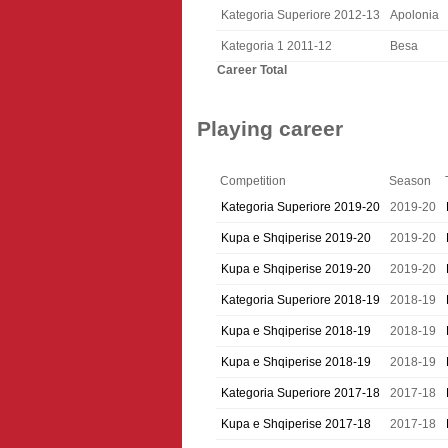
Kategoria Superiore 2012-13
Apolonia
Kategoria 1 2011-12
Besa
Career Total
Playing career
Competition
Season
Kategoria Superiore 2019-20
2019-20
Kupa e Shqiperise 2019-20
2019-20
Kupa e Shqiperise 2019-20
2019-20
Kategoria Superiore 2018-19
2018-19
Kupa e Shqiperise 2018-19
2018-19
Kupa e Shqiperise 2018-19
2018-19
Kategoria Superiore 2017-18
2017-18
Kupa e Shqiperise 2017-18
2017-18