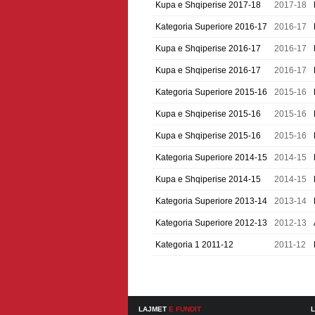
Kupa e Shqiperise 2017-18
2017-18
Kategoria Superiore 2016-17
2016-17
Kupa e Shqiperise 2016-17
2016-17
Kupa e Shqiperise 2016-17
2016-17
Kategoria Superiore 2015-16
2015-16
Kupa e Shqiperise 2015-16
2015-16
Kupa e Shqiperise 2015-16
2015-16
Kategoria Superiore 2014-15
2014-15
Kupa e Shqiperise 2014-15
2014-15
Kategoria Superiore 2013-14
2013-14
Kategoria Superiore 2012-13
2012-13
Kategoria 1 2011-12
2011-12
LAJMET
E FUNDIT