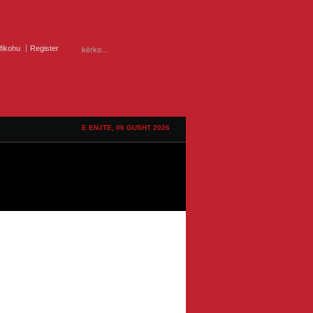
ifikohu
Register
E ENJTE, 06 GUSHT 2026