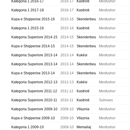
Kategoria 1 2016-17
2016-17
Kastrioti
Mesfushor
Kategoria 1 2017-18
2016-17
Kastrioti
Mesfushor
Kupa e Shqiperise 2015-16
2015-16
Skenderbeu
Mesfushor
Kategoria 1 2015-16
2015-16
Kastrioti
Mesfushor
Kategoria Superiore 2014-15
2014-15
Skenderbeu
Mesfushor
Kupa e Shqiperise 2014-15
2014-15
Skenderbeu
Mesfushor
Kategoria Superiore 2013-14
2013-14
Kukësi
Mesfushor
Kategoria Superiore 2013-14
2013-14
Skenderbeu
Mesfushor
Kupa e Shqiperise 2013-14
2013-14
Skenderbeu
Mesfushor
Kategoria Superiore 2012-13
2012-13
Kukësi
Mesfushor
Kategoria Superiore 2011-12
2011-12
Kastrioti
Mesfushor
Kategoria Superiore 2010-11
2010-11
Kastrioti
Sulmues
Kategoria Superiore 2009-10
2009-10
Vllaznia
Mesfushor
Kupa e Shqiperise 2009-10
2009-10
Vllaznia
Mesfushor
Kategoria 1 2009-10
2009-10
Memaliaj
Mesfushor