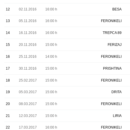
12
02.11.2016
16:00 h
BESA
13
05.11.2016
16:00 h
FERONIKELI
14
16.11.2016
16:00 h
TREPCA 89
15
20.11.2016
15:00 h
FERIZAJ
16
25.11.2016
14:00 h
FERONIKELI
17
30.11.2016
15:00 h
PRISHTINA
18
25.02.2017
15:00 h
FERONIKELI
19
05.03.2017
15:00 h
DRITA
20
08.03.2017
15:00 h
FERONIKELI
21
12.03.2017
15:00 h
LIRIA
22
17.03.2017
16:00 h
FERONIKELI