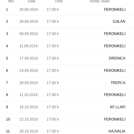
MD
Date
Time
Home Team
1
20.08.2016
17:00 h
FERONIKELI
2
28.08.2016
17:00 h
GJILAN
3
08.09.2016
17:00 h
FERONIKELI
4
11.09.2016
17:00 h
FERONIKELI
5
17.09.2016
17:00 h
DRENICA
6
24.09.2016
17:00 h
FERONIKELI
7
28.09.2016
17:00 h
TREPCA
8
11.10.2016
17:00 h
FERONIKELI
9
16.10.2016
17:00 h
KF LLAPI
10
22.10.2016
17:00 h
FERONIKELI
11
28.10.2016
17:00 h
HAJVALIA