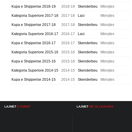
Kupa e Shqiperise 2018-19
2018-19
Skenderbeu
Mbrojtes
Kategoria Superiore 2017-18
2017-18
Laci
Mbrojtes
Kupa e Shqiperise 2017-18
2017-18
Skenderbeu
Mbrojtes
Kategoria Superiore 2016-17
2016-17
Laci
Mbrojtes
Kupa e Shqiperise 2016-17
2016-17
Skenderbeu
Mbrojtes
Kategoria Superiore 2015-16
2015-16
Skenderbeu
Mbrojtes
Kupa e Shqiperise 2015-16
2015-16
Skenderbeu
Mbrojtes
Kategoria Superiore 2014-15
2014-15
Skenderbeu
Mbrojtes
Kupa e Shqiperise 2014-15
2014-15
Skenderbeu
Mbrojtes
LAJMET
E FUNDIT
LAJMET
ME TE LEXUARA