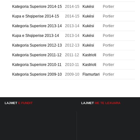
Kategoria Superiore 2014-15
2014-15
Kukësi
Portier
Kupa e Shqiperise 2014-15
2014-15
Kukësi
Portier
Kategoria Superiore 2013-14
2013-14
Kukësi
Portier
Kupa e Shqiperise 2013-14
2013-14
Kukësi
Portier
Kategoria Superiore 2012-13
2012-13
Kukësi
Portier
Kategoria Superiore 2011-12
2011-12
Kastrioti
Portier
Kategoria Superiore 2010-11
2010-11
Kastrioti
Portier
Kategoria Superiore 2009-10
2009-10
Flamurtari
Portier
LAJMET
E FUNDIT
LAJMET
ME TE LEXUARA