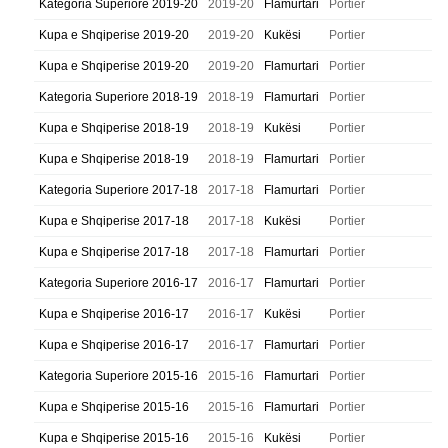
Kategoria Superiore 2019-20
2019-20
Flamurtari
Portier
Kupa e Shqiperise 2019-20
2019-20
Kukësi
Portier
Kupa e Shqiperise 2019-20
2019-20
Flamurtari
Portier
Kategoria Superiore 2018-19
2018-19
Flamurtari
Portier
Kupa e Shqiperise 2018-19
2018-19
Kukësi
Portier
Kupa e Shqiperise 2018-19
2018-19
Flamurtari
Portier
Kategoria Superiore 2017-18
2017-18
Flamurtari
Portier
Kupa e Shqiperise 2017-18
2017-18
Kukësi
Portier
Kupa e Shqiperise 2017-18
2017-18
Flamurtari
Portier
Kategoria Superiore 2016-17
2016-17
Flamurtari
Portier
Kupa e Shqiperise 2016-17
2016-17
Kukësi
Portier
Kupa e Shqiperise 2016-17
2016-17
Flamurtari
Portier
Kategoria Superiore 2015-16
2015-16
Flamurtari
Portier
Kupa e Shqiperise 2015-16
2015-16
Flamurtari
Portier
Kupa e Shqiperise 2015-16
2015-16
Kukësi
Portier