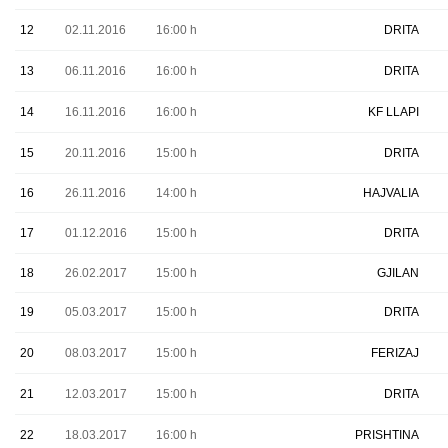
12
02.11.2016
16:00 h
DRITA
13
06.11.2016
16:00 h
DRITA
14
16.11.2016
16:00 h
KF LLAPI
15
20.11.2016
15:00 h
DRITA
16
26.11.2016
14:00 h
HAJVALIA
17
01.12.2016
15:00 h
DRITA
18
26.02.2017
15:00 h
GJILAN
19
05.03.2017
15:00 h
DRITA
20
08.03.2017
15:00 h
FERIZAJ
21
12.03.2017
15:00 h
DRITA
22
18.03.2017
16:00 h
PRISHTINA