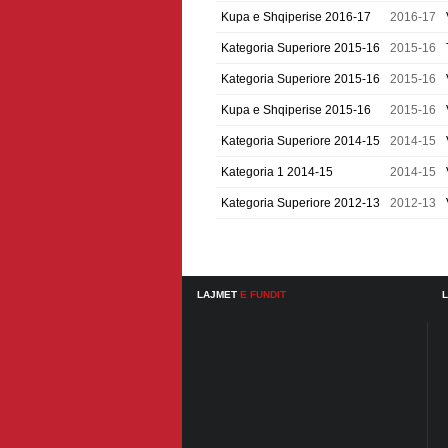
Kupa e Shqiperise 2016-17
2016-17
Kategoria Superiore 2015-16
2015-16
Kategoria Superiore 2015-16
2015-16
Kupa e Shqiperise 2015-16
2015-16
Kategoria Superiore 2014-15
2014-15
Kategoria 1 2014-15
2014-15
Kategoria Superiore 2012-13
2012-13
LAJMET
E FUNDIT