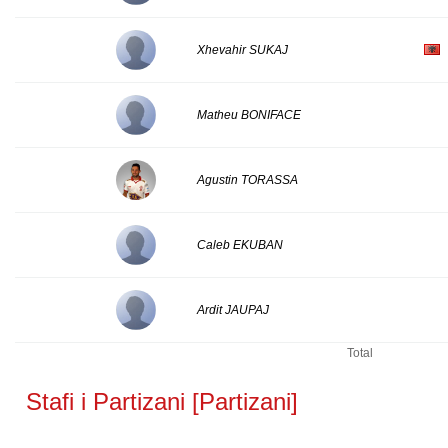
Xhevahir SUKAJ
Matheu BONIFACE
Agustin TORASSA
Caleb EKUBAN
Ardit JAUPAJ
Total
Stafi i Partizani [Partizani]