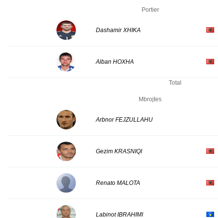
Portier
Dashamir XHIKA
Alban HOXHA
Total
Mbrojtes
Arbnor FEJZULLAHU
Gezim KRASNIQI
Renato MALOTA
Labinot IBRAHIMI