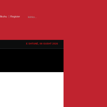
ifikohu
Register
E SHTUNË, 08 GUSHT 2026