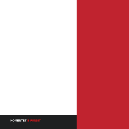
KOMENTET
E FUNDIT